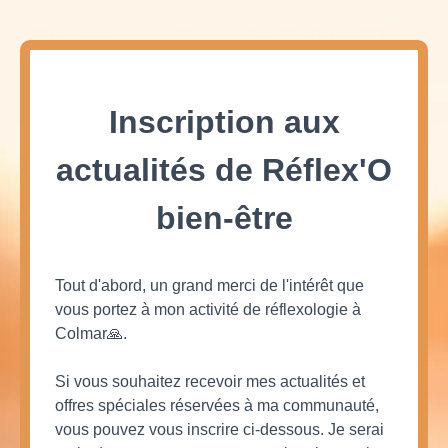
Inscription aux
actualités de Réflex'O
bien-être
Tout d'abord, un grand merci de l'intérêt que
vous portez à mon activité de réflexologie à
Colmar🙏.
Si vous souhaitez recevoir mes actualités et
offres spéciales réservées à ma communauté,
vous pouvez vous inscrire ci-dessous. Je serai