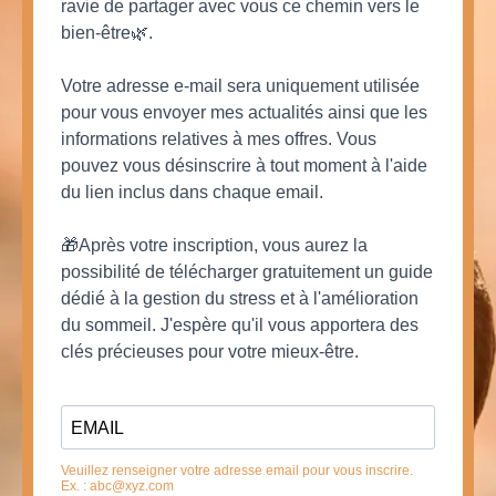
ravie de partager avec vous ce chemin vers le
bien-être🌿.
Votre adresse e-mail sera uniquement utilisée
pour vous envoyer mes actualités ainsi que les
informations relatives à mes offres. Vous
pouvez vous désinscrire à tout moment à l'aide
du lien inclus dans chaque email.
🎁Après votre inscription, vous aurez la
possibilité de télécharger gratuitement un guide
dédié à la gestion du stress et à l'amélioration
du sommeil. J'espère qu'il vous apportera des
clés précieuses pour votre mieux-être.
Veuillez renseigner votre adresse email pour vous inscrire.
Ex. :
abc@xyz.com