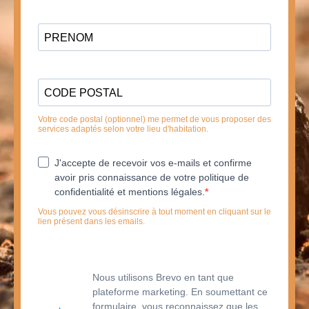
Votre code postal (optionnel) me permet de vous proposer des
services adaptés selon votre lieu d'habitation.
J'accepte de recevoir vos e-mails et confirme
avoir pris connaissance de votre politique de
confidentialité et mentions légales.
Vous pouvez vous désinscrire à tout moment en cliquant sur le
lien présent dans les emails.
Nous utilisons Brevo en tant que
plateforme marketing. En soumettant ce
formulaire, vous reconnaissez que les